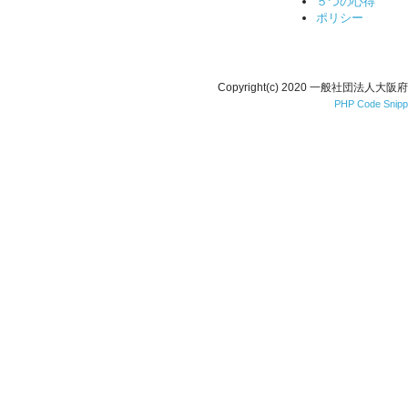
５つの心得
ポリシー
Copyright(c) 2020 一般社団法人大阪
PHP Code Snipp